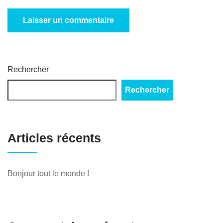
Rechercher
Rechercher
Articles récents
Bonjour tout le monde !