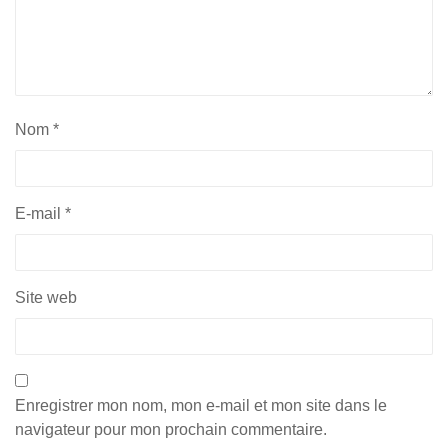
Nom
*
E-mail
*
Site web
Enregistrer mon nom, mon e-mail et mon site dans le
navigateur pour mon prochain commentaire.