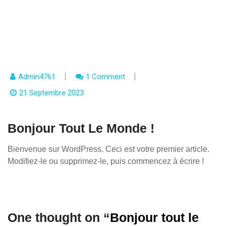
Admin4761
1 Comment
21 Septembre 2023
Bonjour Tout Le Monde !
Bienvenue sur WordPress. Ceci est votre premier article.
Modifiez-le ou supprimez-le, puis commencez à écrire !
One thought on “
Bonjour tout le