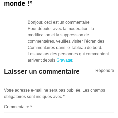
monde !
”
Bonjour, ceci est un commentaire.
Pour débuter avec la modération, la
modification et la suppression de
commentaires, veuillez visiter l’écran des
Commentaires dans le Tableau de bord.
Les avatars des personnes qui commentent
arrivent depuis
Gravatar
.
Laisser un commentaire
Répondre
Votre adresse e-mail ne sera pas publiée.
Les champs
obligatoires sont indiqués avec
*
Commentaire
*